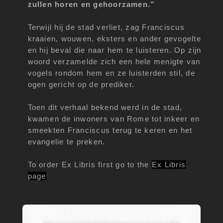
zullen horen en gehoorzamen.”
Terwijl hij de stad verliet, zag Franciscus
kraaien, wouwen, eksters en ander gevogelte
en hij beval die naar hem te luisteren. Op zijn
woord verzamelde zich een hele menigte van
vogels rondom hem en ze luisterden stil, de
ogen gericht op de prediker.
Toen dit verhaal bekend werd in de stad,
kwamen de inwoners van Rome tot inkeer en
smeekten Franciscus terug te keren en het
evangelie te preken.
To order Ex Libris first go to the
Ex Libris
page