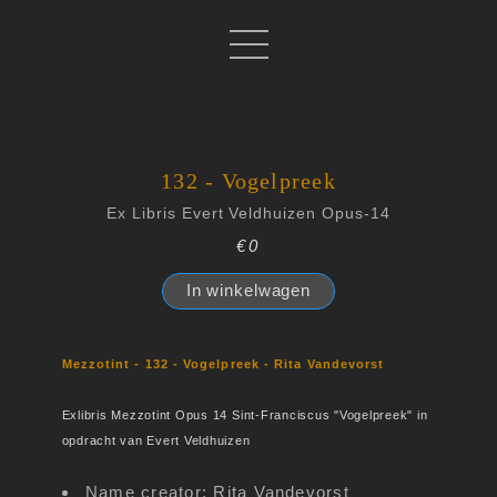
132 - Vogelpreek
Ex Libris Evert Veldhuizen Opus-14
€0
In winkelwagen
Mezzotint - 132 - Vogelpreek - Rita Vandevorst
Exlibris Mezzotint Opus 14 Sint-Franciscus "Vogelpreek" in
opdracht van Evert Veldhuizen
Name creator: Rita Vandevorst