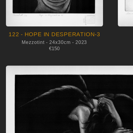
122 - HOPE IN DESPERATION-3
Mezzotint - 24x30cm - 2023
€150