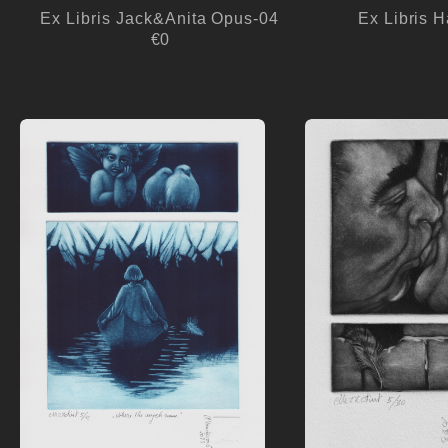
Ex Libris Jack&Anita Opus-04
Ex Libris 
€0