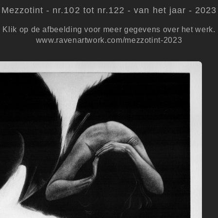
Mezzotint - nr.102 tot nr.122 - van het jaar - 2023
Klik op de afbeelding voor meer gegevens over het werk.
www.ravenartwork.com/mezzotint-2023